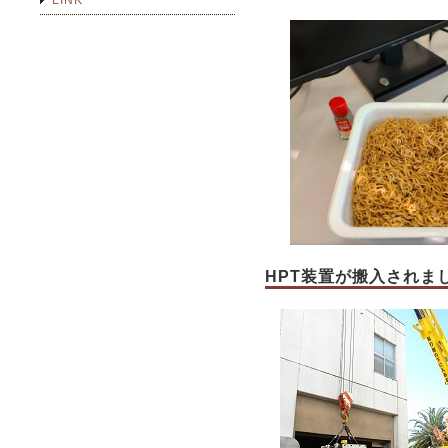
LINK
HPT装置が搬入されまし