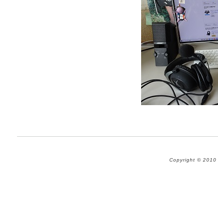
Copyright © 201