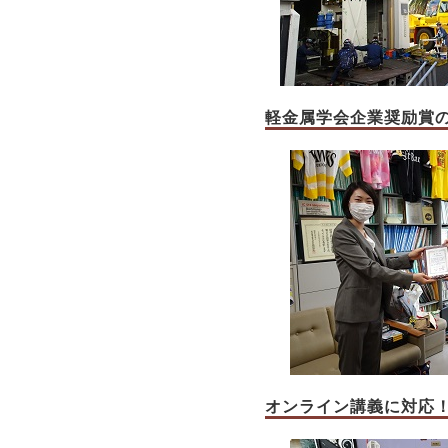
軽金属学会企業奨励賞の
オンライン講義に対応！